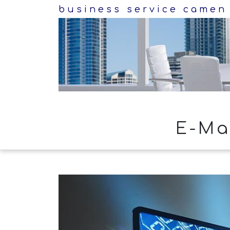
business service came
E-Ma