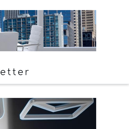
etter