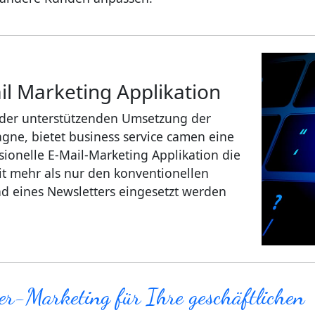
l Marketing Applikation
der unterstützenden Umsetzung der
ne, bietet business service camen eine
sionelle E-Mail-Marketing Applikation die
it mehr als nur den konventionellen
d eines Newsletters eingesetzt werden
er-Marketing für Ihre geschäftlichen