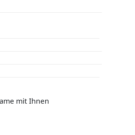
same mit Ihnen