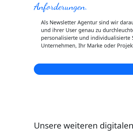
Anforderungen.
Als Newsletter Agentur sind wir darauf
und ihrer User genau zu durchleucht
personalisierte und individualisierte 
Unternehmen, Ihr Marke oder Projek
Unsere weiteren digitale