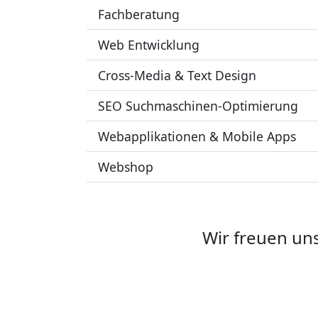
Fachberatung
Web Entwicklung
Cross-Media & Text Design
SEO Suchmaschinen-Optimierung
Webapplikationen & Mobile Apps
Webshop
Wir freuen un