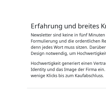
Erfahrung und breites 
Newsletter sind keine in fünf Minuten
Formulierung und die ordentlichen Re
denn jedes Wort muss sitzen. Darüber h
Design notwendig, um Hochwertigkeit 
Hochwertigkeit generiert einen Vertra
Identity und das Image der Firma ein
wenige Klicks bis zum Kaufabschluss.